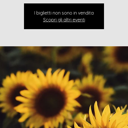
I biglietti non sono in vendita
Scopri gli altri eventi