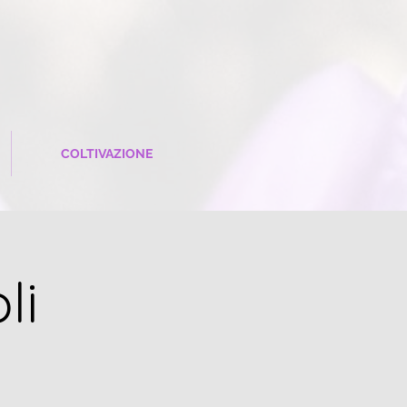
COLTIVAZIONE
li