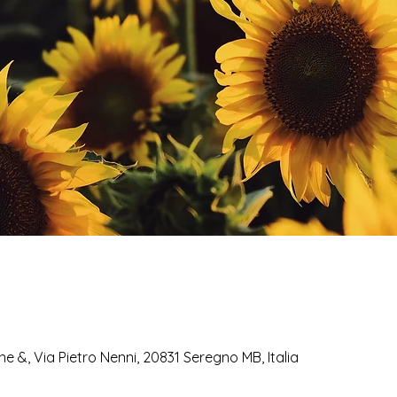
ne &, Via Pietro Nenni, 20831 Seregno MB, Italia