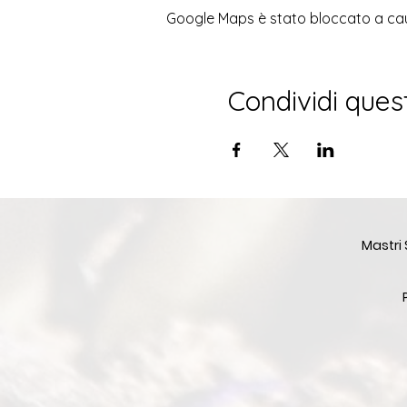
Google Maps è stato bloccato a causa
Condividi ques
Mastri 