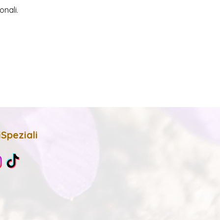
onali.
Speziali