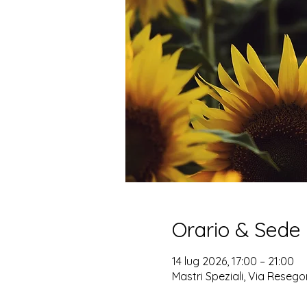
Orario & Sede
14 lug 2026, 17:00 – 21:00
Mastri Speziali, Via Resego