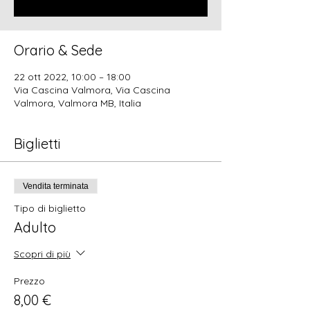
Orario & Sede
22 ott 2022, 10:00 – 18:00
Via Cascina Valmora, Via Cascina
Valmora, Valmora MB, Italia
Biglietti
Vendita terminata
Tipo di biglietto
Adulto
Scopri di più
Prezzo
8,00 €