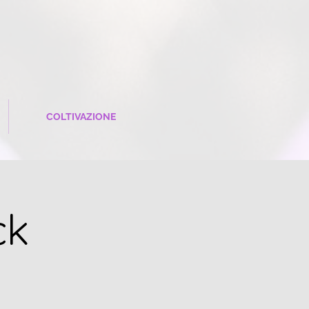
COLTIVAZIONE
ck