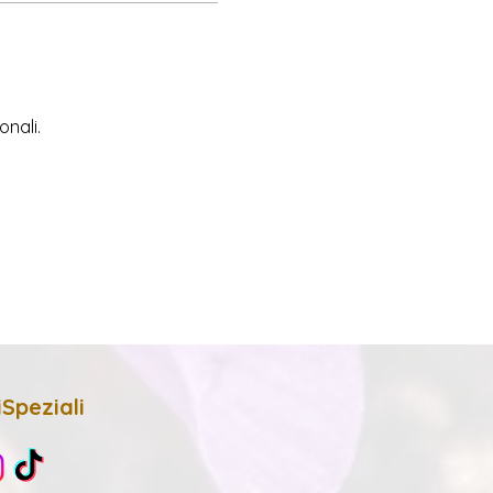
onali.
Speziali