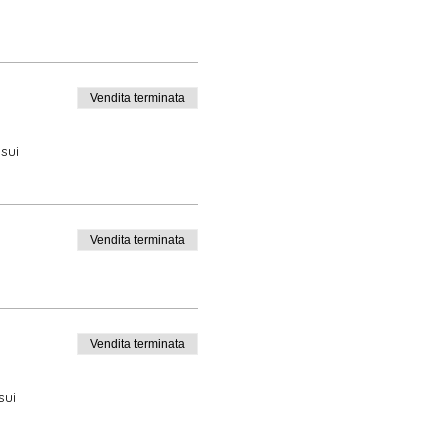
Vendita terminata
sui
Vendita terminata
Vendita terminata
sui