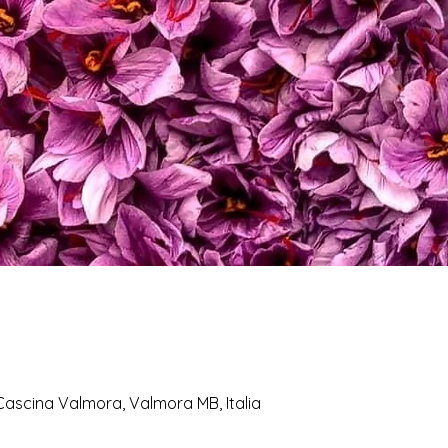
Cascina Valmora, Valmora MB, Italia