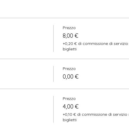
Prezzo
8,00 €
+0,20 € di commissione di servizio 
biglietti
Prezzo
0,00 €
Prezzo
4,00 €
+0,10 € di commissione di servizio 
biglietti