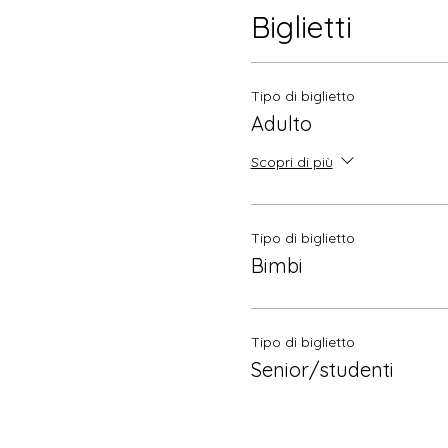
Biglietti
Tipo di biglietto
Adulto
Scopri di più
Tipo di biglietto
Bimbi
Tipo di biglietto
Senior/studenti