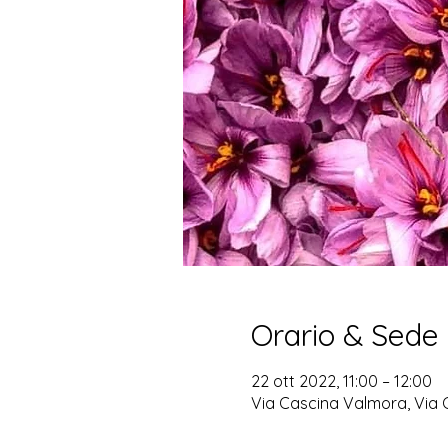
Orario & Sede
22 ott 2022, 11:00 – 12:00
Via Cascina Valmora, Via 