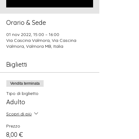
Orario & Sede
01 nov 2022, 15:00 – 16:00
Via Cascina Valmora, Via Cascina
Valmora, Valmora MB, Italia
Biglietti
Vendita terminata
Tipo di biglietto
Adulto
Scopri di più
Prezzo
8,00 €