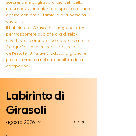
sorprendere dagli scorci più belli della
natura e vivi una giornata speciale all'aria
aperta con amici, famiglia o la persona
che ami.
Il Labirinto di Girasoli è il luogo perfetto
per trascorrere qualche ora di relax,
divertirsi esplorando i percorsi e scattare
fotografie indimenticabili tra i colori
dell'estate. Un'attività adatta a grandi e
piccoli, immersa nella tranquillità della
campagna.
Labirinto di
Girasoli
agosto 2026
Oggi